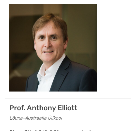
Prof. Anthony Elliott
Lõuna-Austraalia Ülikool