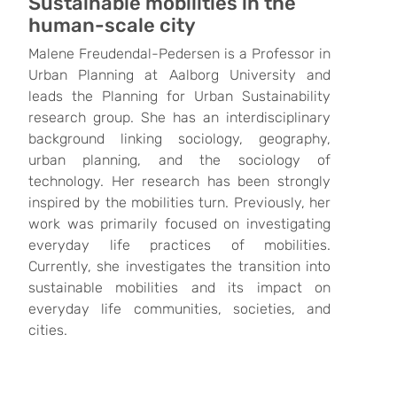
Sustainable mobilities in the
human-scale city
Malene Freudendal-Pedersen is a Professor in
Urban Planning at Aalborg University and
leads the Planning for Urban Sustainability
research group. She has an interdisciplinary
background linking sociology, geography,
urban planning, and the sociology of
technology. Her research has been strongly
inspired by the mobilities turn. Previously, her
work was primarily focused on investigating
everyday life practices of mobilities.
Currently, she investigates the transition into
sustainable mobilities and its impact on
everyday life communities, societies, and
cities.