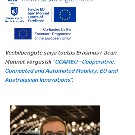
Veebiloengute sarja toetas Erasmus+ Jean
Monnet võrgustik
“CCAMEU—Cooperative,
Connected and Automated Mobility: EU and
Australasian Innovations”
.